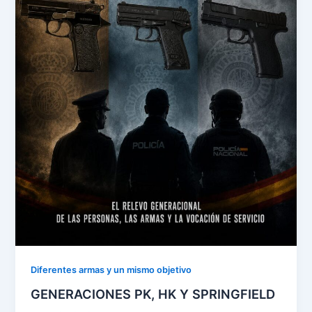
Diferentes armas y un mismo objetivo
GENERACIONES PK, HK Y SPRINGFIELD