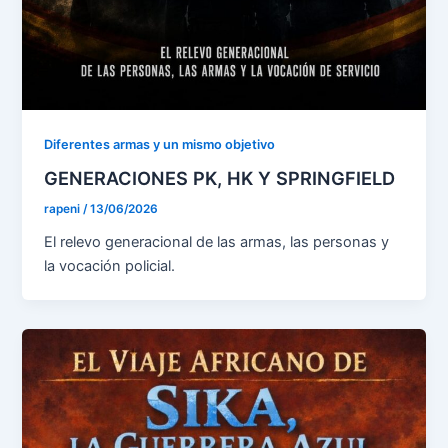
Diferentes armas y un mismo objetivo
GENERACIONES PK, HK Y SPRINGFIELD
rapeni
/
13/06/2026
El relevo generacional de las armas, las personas y
la vocación policial.