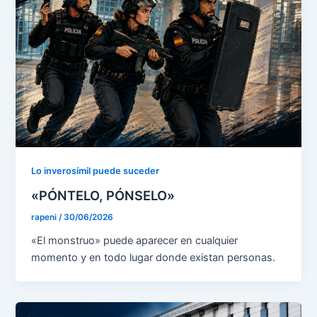
Lo inverosímil puede suceder
«PÓNTELO, PÓNSELO»
rapeni
/
30/06/2026
«El monstruo» puede aparecer en cualquier
momento y en todo lugar donde existan personas.