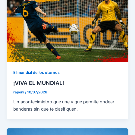
El mundial de los eternos
¡VIVA EL MUNDIAL!
rapeni
/
10/07/2026
Un acontecimietno que une y que permite ondear
banderas sin que te clasifiquen.