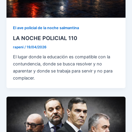
El ave policial de la noche salmantina
LA NOCHE POLICIAL 110
rapeni
/
19/04/2026
El lugar donde la educación es compatible con la
contundencia, donde se busca resolver y no
aparentar y donde se trabaja para servir y no para
complacer.