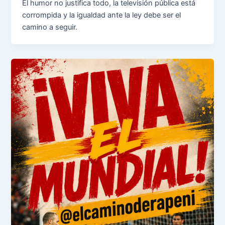
El humor no justifica todo, la televisión pública está
corrompida y la igualdad ante la ley debe ser el
camino a seguir.