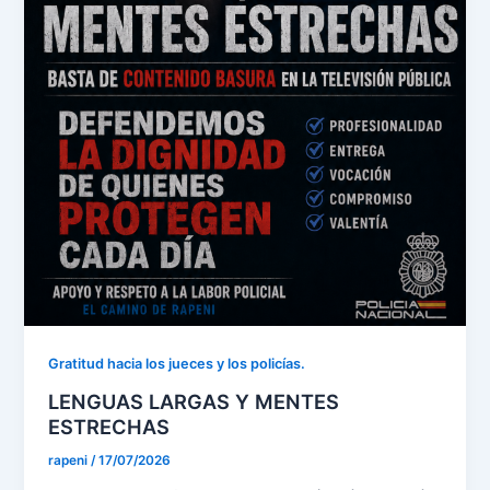
Gratitud hacia los jueces y los policías.
LENGUAS LARGAS Y MENTES
ESTRECHAS
rapeni
/
17/07/2026