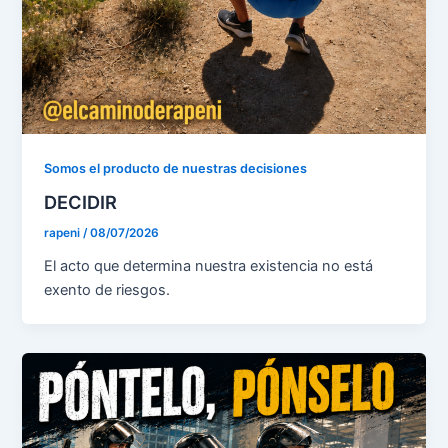
Somos el producto de nuestras decisiones
DECIDIR
rapeni
/
08/07/2026
El acto que determina nuestra existencia no está
exento de riesgos.