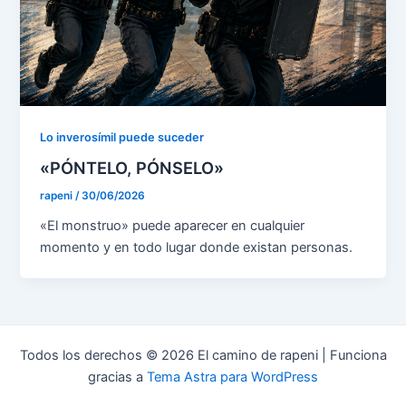
Lo inverosímil puede suceder
«PÓNTELO, PÓNSELO»
rapeni
/
30/06/2026
«El monstruo» puede aparecer en cualquier
momento y en todo lugar donde existan personas.
Todos los derechos © 2026 El camino de rapeni | Funciona
gracias a
Tema Astra para WordPress