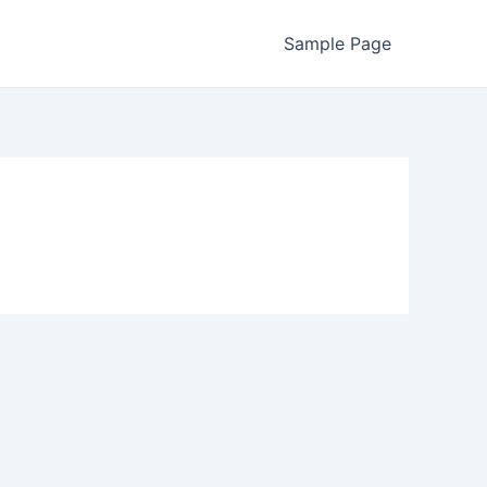
Sample Page