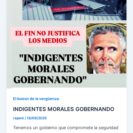
El boicot de la vergüenza
INDIGENTES MORALES GOBERNANDO
rapeni
/
18/09/2025
Tenemos un gobierno que compromete la seguridad