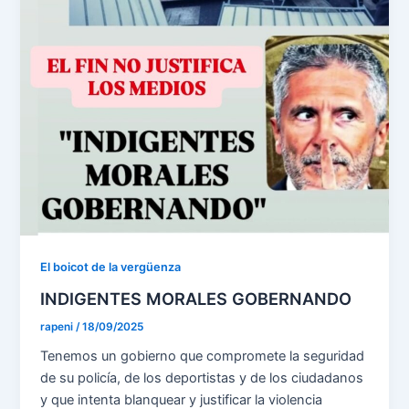
El boicot de la vergüenza
INDIGENTES MORALES GOBERNANDO
rapeni
/
18/09/2025
Tenemos un gobierno que compromete la seguridad
de su policía, de los deportistas y de los ciudadanos
y que intenta blanquear y justificar la violencia