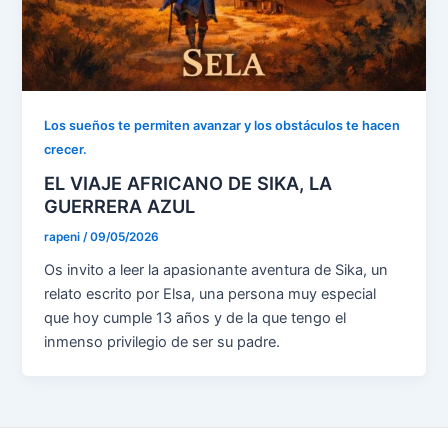
Los sueños te permiten avanzar y los obstáculos te hacen
crecer.
EL VIAJE AFRICANO DE SIKA, LA
GUERRERA AZUL
rapeni
/
09/05/2026
Os invito a leer la apasionante aventura de Sika, un
relato escrito por Elsa, una persona muy especial
que hoy cumple 13 años y de la que tengo el
inmenso privilegio de ser su padre.