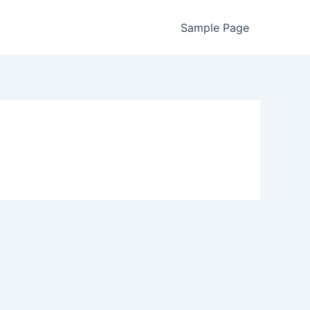
Sample Page