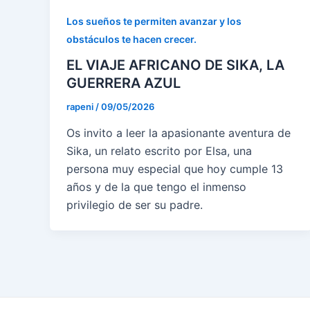
Los sueños te permiten avanzar y los
obstáculos te hacen crecer.
EL VIAJE AFRICANO DE SIKA, LA
GUERRERA AZUL
rapeni
/
09/05/2026
Os invito a leer la apasionante aventura de
Sika, un relato escrito por Elsa, una
persona muy especial que hoy cumple 13
años y de la que tengo el inmenso
privilegio de ser su padre.