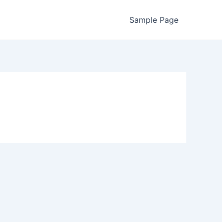
Sample Page