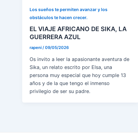
Los sueños te permiten avanzar y los
obstáculos te hacen crecer.
EL VIAJE AFRICANO DE SIKA, LA
GUERRERA AZUL
rapeni
/
09/05/2026
Os invito a leer la apasionante aventura de
Sika, un relato escrito por Elsa, una
persona muy especial que hoy cumple 13
años y de la que tengo el inmenso
privilegio de ser su padre.