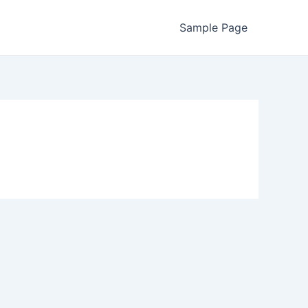
Sample Page