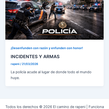
¡Desenfunden con razón y enfunden con honor!
INCIDENTES Y ARMAS
rapeni
/
21/03/2026
La policía acude al lugar de donde todo el mundo
huye.
Todos los derechos © 2026 El camino de rapeni | Funciona